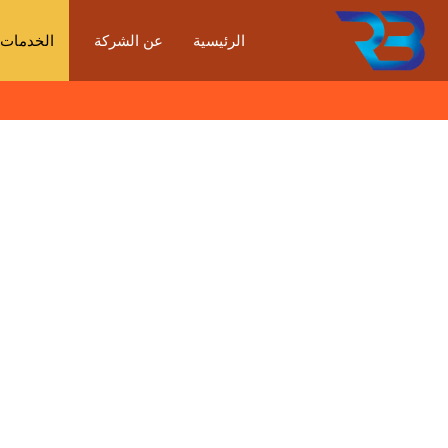
الرئيسية
عن الشركة
الخدمات