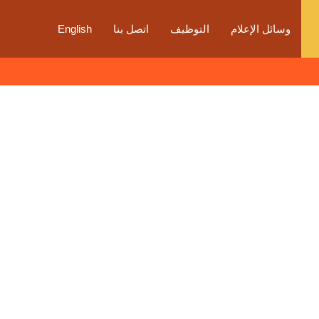
وسائل الإعلام
التوظيف
اتصل بنا
English